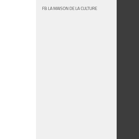
FB LA MAISON DE LA CULTURE