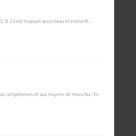
 22 & 23 est toujours aussi beau et instructif…
aux compétences et aux moyens de Heiva Nui ! En