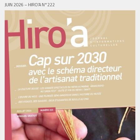
JUIN 2026 – HIRO’A N°222