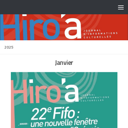
Skip to content
2025
Janvier