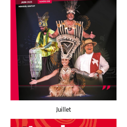
Juillet