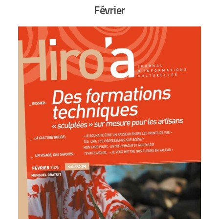
Février