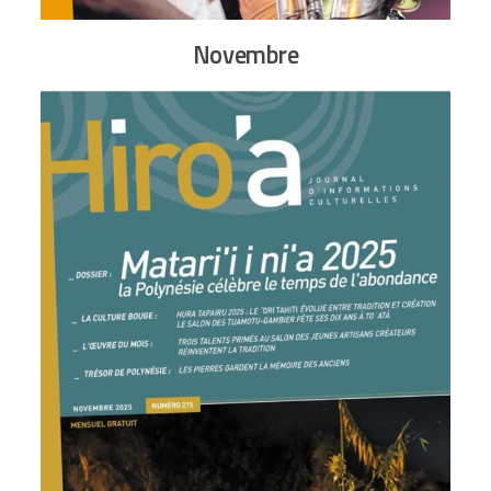
Novembre