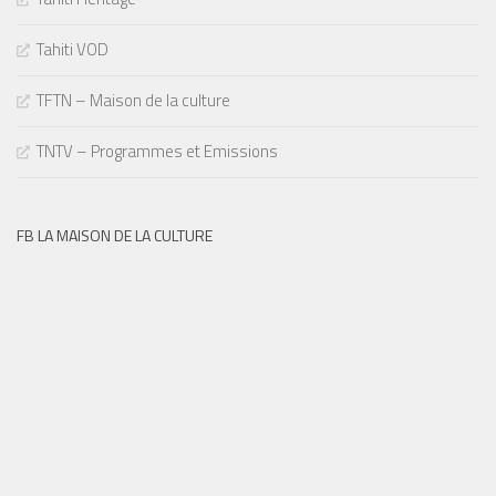
Tahiti VOD
TFTN – Maison de la culture
TNTV – Programmes et Emissions
FB LA MAISON DE LA CULTURE