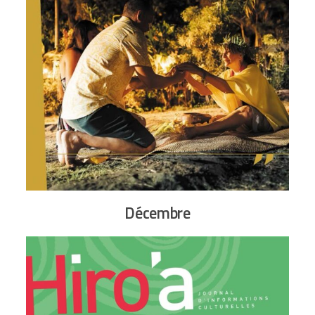
Décembre