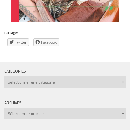
Partager :
Twitter
Facebook
CATÉGORIES
Catégories
ARCHIVES
Archives