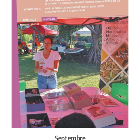
Septembre