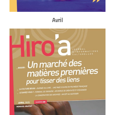
Avril