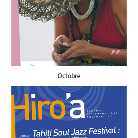
Octobre