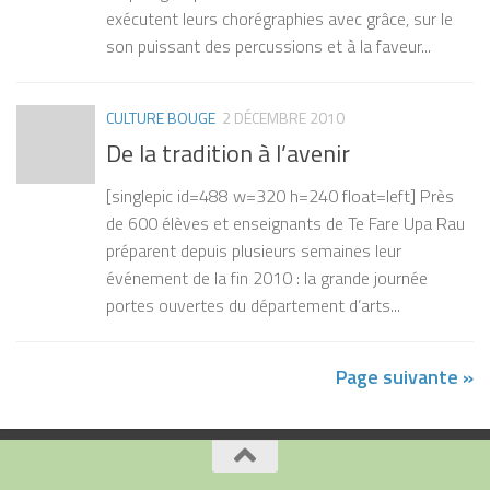
exécutent leurs chorégraphies avec grâce, sur le
son puissant des percussions et à la faveur...
CULTURE BOUGE
2 DÉCEMBRE 2010
De la tradition à l’avenir
[singlepic id=488 w=320 h=240 float=left] Près
de 600 élèves et enseignants de Te Fare Upa Rau
préparent depuis plusieurs semaines leur
événement de la fin 2010 : la grande journée
portes ouvertes du département d’arts...
Page suivante »