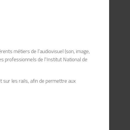
rents métiers de l’audiovisuel (son, image,
es professionnels de l’Institut National de
 sur les rails, afin de permettre aux