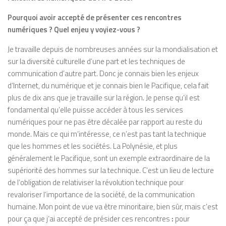
Pourquoi avoir accepté de présenter ces rencontres
numériques ? Quel enjeu y voyiez-vous ?
Je travaille depuis de nombreuses années sur la mondialisation et
sur la diversité culturelle d’une part et les techniques de
communication d’autre part. Donc je connais bien les enjeux
d’Internet, du numérique et je connais bien le Pacifique, cela fait
plus de dix ans que je travaille sur la région. Je pense qu’il est
fondamental qu’elle puisse accéder à tous les services
numériques pour ne pas être décalée par rapport au reste du
monde. Mais ce qui m’intéresse, ce n’est pas tant la technique
que les hommes et les sociétés. La Polynésie, et plus
généralement le Pacifique, sont un exemple extraordinaire de la
supériorité des hommes sur la technique. C’est un lieu de lecture
de l’obligation de relativiser la révolution technique pour
revaloriser l’importance de la société, de la communication
humaine. Mon point de vue va être minoritaire, bien sûr, mais c’est
pour ça que j’ai accepté de présider ces rencontres
:
pour