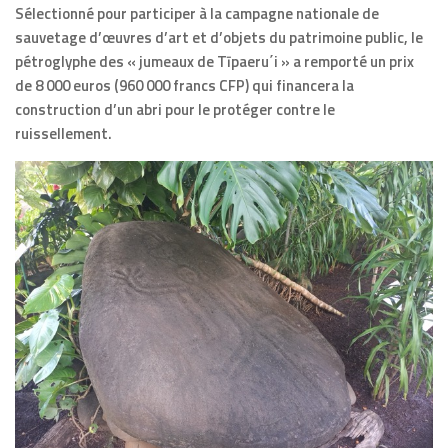
Sélectionné pour participer à la campagne nationale de
sauvetage d’œuvres d’art et d’objets du patrimoine public, le
pétroglyphe des « jumeaux de Tīpaeru΄i » a remporté un prix
de 8 000 euros (960 000 francs CFP) qui financera la
construction d’un abri pour le protéger contre le
ruissellement.