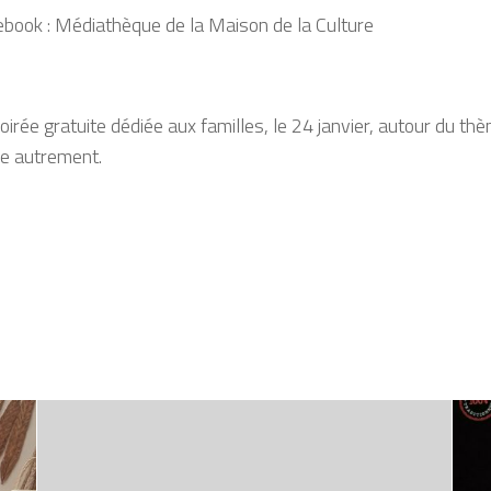
ebook : Médiathèque de la Maison de la Culture
 soirée gratuite dédiée aux familles, le 24 janvier, autour du 
ire autrement.