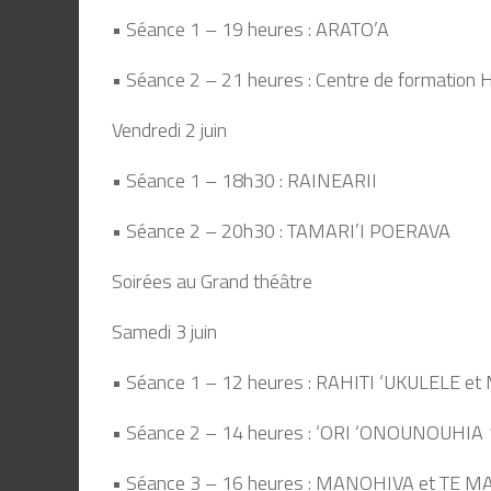
• Séance 1 – 19 heures : ARATO’A
• Séance 2 – 21 heures : Centre de formation 
Vendredi 2 juin
• Séance 1 – 18h30 : RAINEARII
• Séance 2 – 20h30 : TAMARI’I POERAVA
Soirées au Grand théâtre
Samedi 3 juin
• Séance 1 – 12 heures : RAHITI ‘UKULELE 
• Séance 2 – 14 heures : ‘ORI ‘ONOUNOUHIA 
• Séance 3 – 16 heures : MANOHIVA et TE 