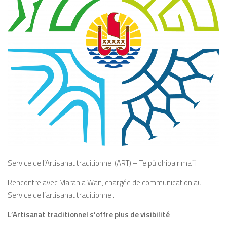
Service de l’Artisanat traditionnel (ART) – Te pū ohipa rima΄ī
Rencontre avec Marania Wan, chargée de communication au
Service de l’artisanat traditionnel.
L’Artisanat traditionnel s’offre plus de visibilité