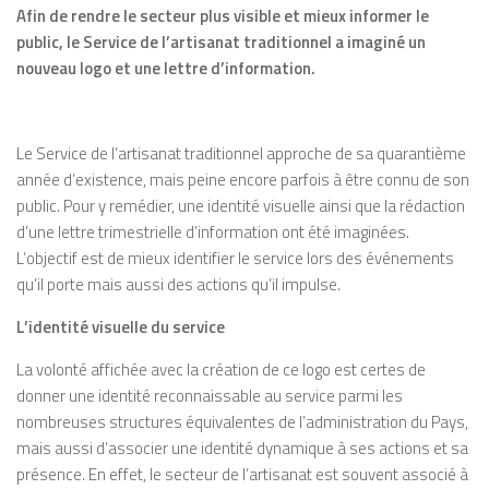
Afin de rendre le secteur plus visible et mieux informer le
public, le Service de l’artisanat traditionnel a imaginé un
nouveau logo et une lettre d’information.
Le Service de l’artisanat traditionnel approche de sa quarantième
année d’existence, mais peine encore parfois à être connu de son
public. Pour y remédier, une identité visuelle ainsi que la rédaction
d’une lettre trimestrielle d’information ont été imaginées.
L’objectif est de mieux identifier le service lors des événements
qu’il porte mais aussi des actions qu’il impulse.
L’identité visuelle du service
La volonté affichée avec la création de ce logo est certes de
donner une identité reconnaissable au service parmi les
nombreuses structures équivalentes de l’administration du Pays,
mais aussi d’associer une identité dynamique à ses actions et sa
présence. En effet, le secteur de l’artisanat est souvent associé à