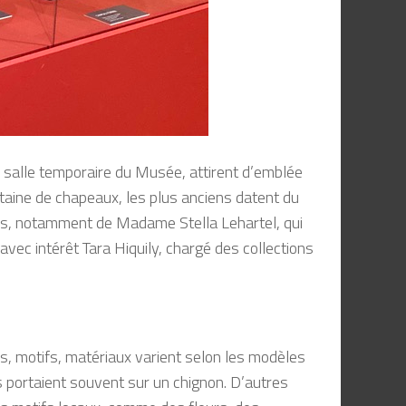
 salle temporaire du Musée, attirent d’emblée
entaine de chapeaux, les plus anciens datent du
vées, notamment de Madame Stella Lehartel, qui
avec intérêt Tara Hiquily, chargé des collections
s, motifs, matériaux varient selon les modèles
s portaient souvent sur un chignon. D’autres