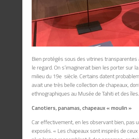
Bien protégés sous des vitrines transparentes 
le regard. On s’imaginerait bien les porter sur 
milieu du 19e siècle. Certains datent probable
avait une très belle collection de chapeaux, don
ethnographiques au Musée de Tahiti et des îles.
Canotiers, panamas, chapeaux « moulin »
Car effectivement, en les observant bien, pas u
exposés. « Les chapeaux sont inspirés de ceux 