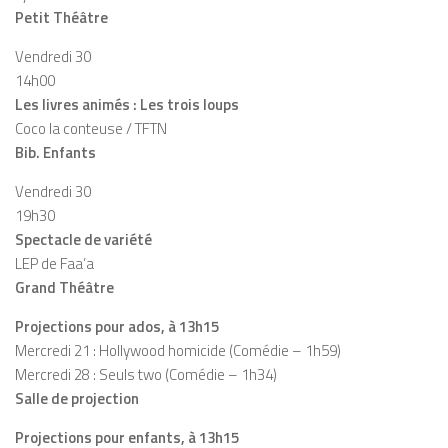
Petit Théâtre
Vendredi 30
14h00
Les livres animés : Les trois loups
Coco la conteuse / TFTN
Bib. Enfants
Vendredi 30
19h30
Spectacle de variété
LEP de Faa’a
Grand Théâtre
Projections pour ados, à 13h15
Mercredi 21 : Hollywood homicide (Comédie – 1h59)
Mercredi 28 : Seuls two (Comédie – 1h34)
Salle de projection
Projections pour enfants, à 13h15