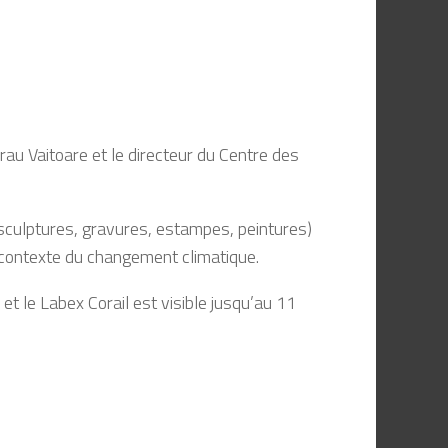
rau Vaitoare et le directeur du Centre des
(sculptures, gravures, estampes, peintures)
e contexte du changement climatique.
 et le Labex Corail est visible jusqu’au 11