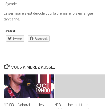
Légende
Ce séminaire s’est déroulé pour la première fois en langue
tahitienne.
Partager :
Twitter
Facebook
VOUS AIMEREZ AUSSI...
N°133 – Nohorai sous les
N°81 – Une multitude