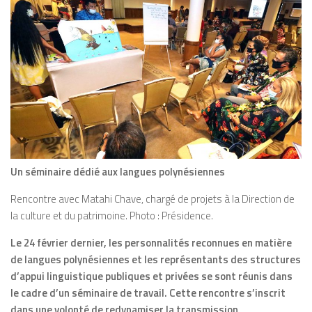
Un séminaire dédié aux langues polynésiennes
Rencontre avec Matahi Chave, chargé de projets à la Direction de
la culture et du patrimoine. Photo : Présidence.
Le 24 février dernier, les personnalités reconnues en matière
de langues polynésiennes et les représentants des structures
d’appui linguistique publiques et privées se sont réunis dans
le cadre d’un séminaire de travail. Cette rencontre s’inscrit
dans une volonté de redynamiser la transmission