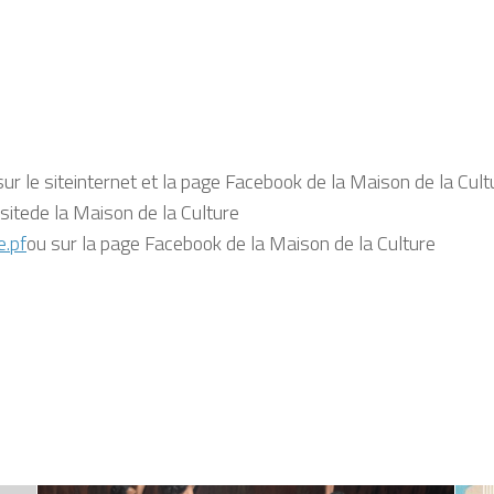
ur le site
internet et la page Facebook de la Maison de la Cult
 site
de la Maison de la Culture
.pf
ou sur la page Facebook de la Maison de la Culture