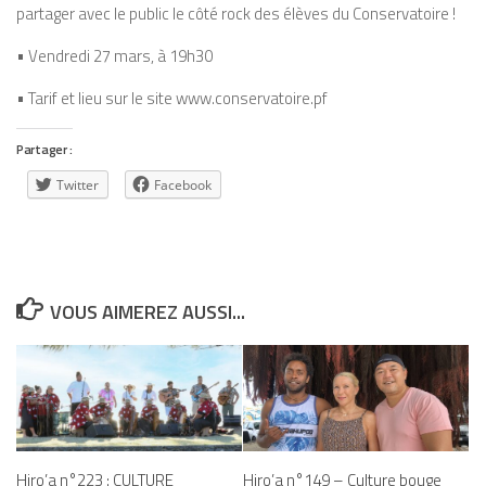
partager avec le public le côté rock des élèves du Conservatoire !
• Vendredi 27 mars, à 19h30
• Tarif et lieu sur le site www.conservatoire.pf
Partager :
Twitter
Facebook
VOUS AIMEREZ AUSSI...
Hiro’a n°223 : CULTURE
Hiro’a n°149 – Culture bouge