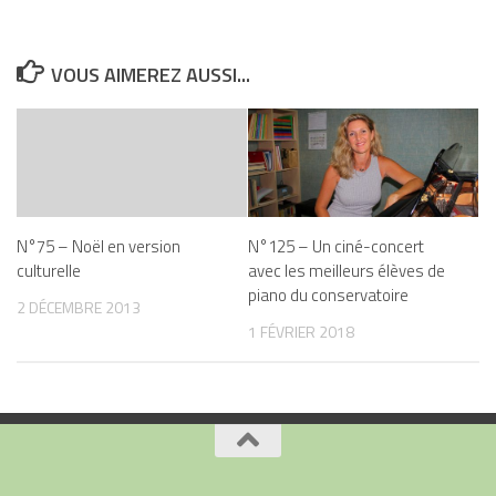
VOUS AIMEREZ AUSSI...
N°75 – Noël en version
N°125 – Un ciné-concert
culturelle
avec les meilleurs élèves de
piano du conservatoire
2 DÉCEMBRE 2013
1 FÉVRIER 2018