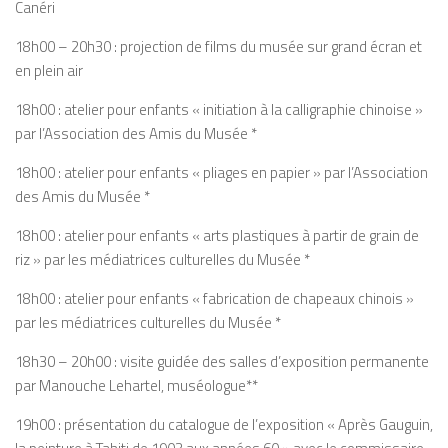
Canéri
18h00 – 20h30 : projection de films du musée sur grand écran et
en plein air
18h00 : atelier pour enfants « initiation à la calligraphie chinoise »
par l’Association des Amis du Musée *
18h00 : atelier pour enfants « pliages en papier » par l’Association
des Amis du Musée *
18h00 : atelier pour enfants « arts plastiques à partir de grain de
riz » par les médiatrices culturelles du Musée *
18h00 : atelier pour enfants « fabrication de chapeaux chinois »
par les médiatrices culturelles du Musée *
18h30 – 20h00 : visite guidée des salles d’exposition permanente
par Manouche Lehartel, muséologue**
19h00 : présentation du catalogue de l’exposition « Après Gauguin,