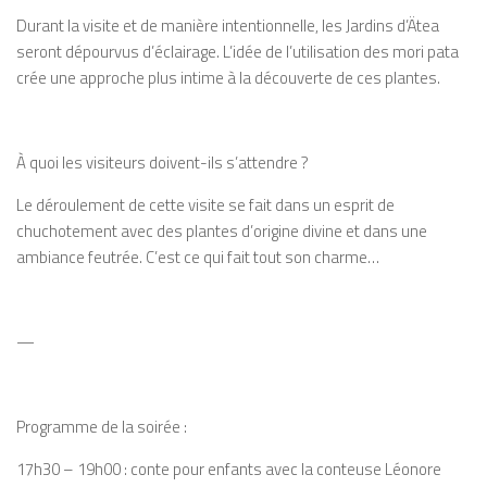
Durant la visite et de manière intentionnelle, les Jardins d’Ätea
seront dépourvus d’éclairage. L’idée de l’utilisation des
mori pata
crée une approche plus intime à la découverte de ces plantes.
À quoi les visiteurs doivent-ils s’attendre ?
Le déroulement de cette visite se fait dans un esprit de
chuchotement avec des plantes d’origine divine et dans une
ambiance feutrée. C’est ce qui fait tout son charme…
—
Programme de la soirée :
17h30 – 19h00 : conte pour enfants avec la conteuse Léonore