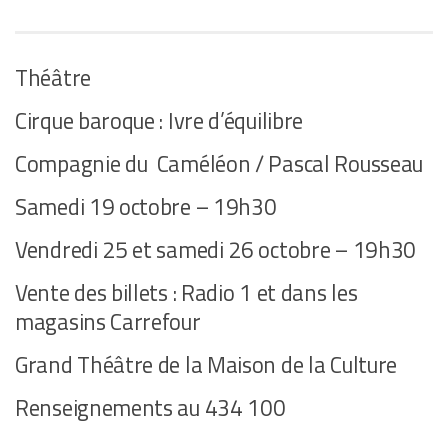
Théâtre
Cirque baroque : Ivre d’équilibre
Compagnie du Caméléon / Pascal Rousseau
Samedi 19 octobre – 19h30
Vendredi 25 et samedi 26 octobre – 19h30
Vente des billets : Radio 1 et dans les
magasins Carrefour
Grand Théâtre de la Maison de la Culture
Renseignements au 434 100