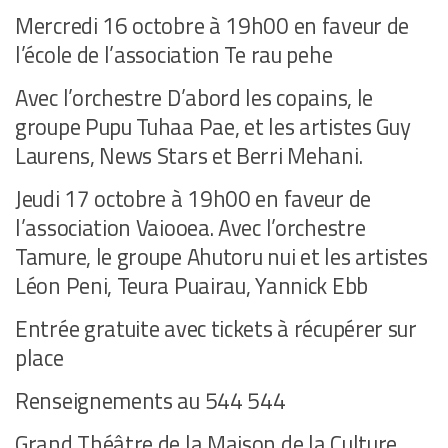
Mercredi 16 octobre à 19h00 en faveur de
l’école de l’association Te rau pehe
Avec l’orchestre D’abord les copains, le
groupe Pupu Tuhaa Pae, et les artistes Guy
Laurens, News Stars et Berri Mehani.
Jeudi 17 octobre à 19h00 en faveur de
l’association Vaiooea. Avec l’orchestre
Tamure, le groupe Ahutoru nui et les artistes
Léon Peni, Teura Puairau, Yannick Ebb
Entrée gratuite avec tickets à récupérer sur
place
Renseignements au 544 544
Grand Théâtre de la Maison de la Culture