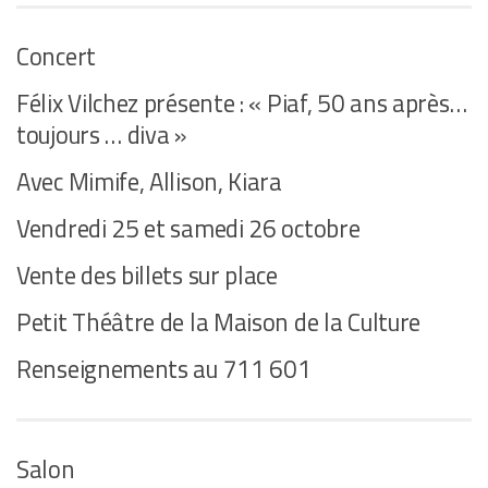
Concert
Félix Vilchez présente : « Piaf, 50 ans après…
toujours … diva »
Avec Mimife, Allison, Kiara
Vendredi 25 et samedi 26 octobre
Vente des billets sur place
Petit Théâtre de la Maison de la Culture
Renseignements au 711 601
Salon