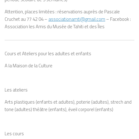
Attention, places limitées : réservations auprès de Pascale
Cruchet au 77 42 04 –
associationamti@gmail.com
– Facebook :
Association les Amis du Musée de Tahiti et des Îles
Cours et Ateliers pour les adultes et enfants
A la Maison de la Culture
Les ateliers
Arts plastiques (enfants et adultes), poterie (adultes), strech and
tone (adultes) théâtre (enfants), éveil corporel (enfants)
Les cours