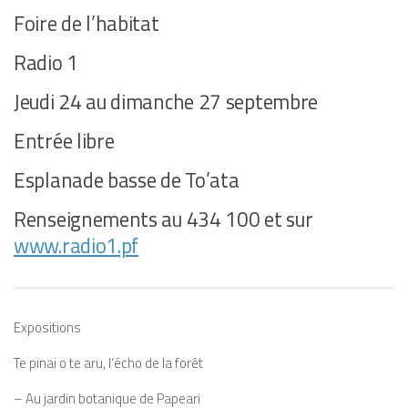
Foire de l’habitat
Radio 1
Jeudi 24 au dimanche 27 septembre
Entrée libre
Esplanade basse de To’ata
Renseignements au 434 100 et sur
www.radio1.pf
Expositions
Te pinai o te aru
, l’écho de la forêt
– Au jardin botanique de Papeari