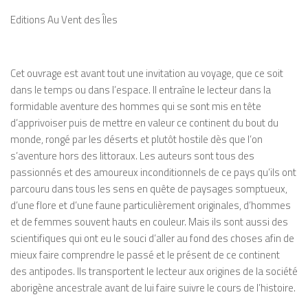
Editions Au Vent des Îles
Cet ouvrage est avant tout une invitation au voyage, que ce soit
dans le temps ou dans l’espace. Il entraîne le lecteur dans la
formidable aventure des hommes qui se sont mis en tête
d’apprivoiser puis de mettre en valeur ce continent du bout du
monde, rongé par les déserts et plutôt hostile dès que l’on
s’aventure hors des littoraux. Les auteurs sont tous des
passionnés et des amoureux inconditionnels de ce pays qu’ils ont
parcouru dans tous les sens en quête de paysages somptueux,
d’une flore et d’une faune particulièrement originales, d’hommes
et de femmes souvent hauts en couleur. Mais ils sont aussi des
scientifiques qui ont eu le souci d’aller au fond des choses afin de
mieux faire comprendre le passé et le présent de ce continent
des antipodes. Ils transportent le lecteur aux origines de la société
aborigène ancestrale avant de lui faire suivre le cours de l’histoire.