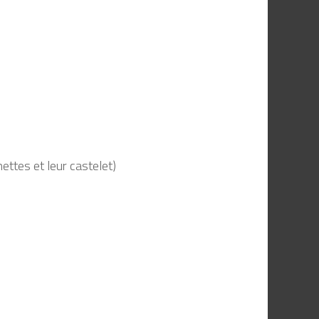
ettes et leur castelet)