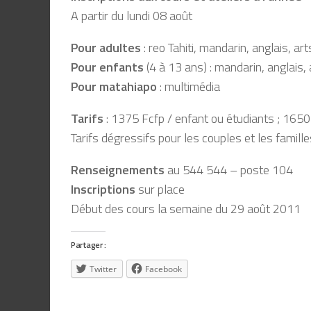
A partir du lundi 08 août
Pour adultes
: reo Tahiti, mandarin, anglais, a
Pour enfants
(4 à 13 ans) : mandarin, anglais,
Pour matahiapo
: multimédia
Tarifs
: 1375 Fcfp / enfant ou étudiants ; 1650
Tarifs dégressifs pour les couples et les famille
Renseignements
au 544 544 – poste 104
Inscriptions
sur place
Début des cours la semaine du 29 août 2011
Partager :
Twitter
Facebook