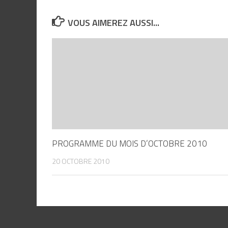
VOUS AIMEREZ AUSSI...
PROGRAMME DU MOIS D’OCTOBRE 2010
20 OCTOBRE 2010