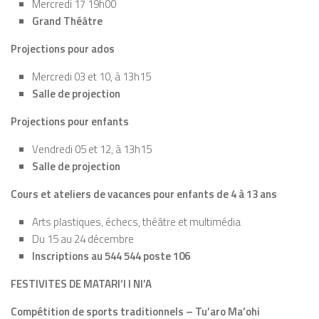
Mercredi 17 19h00
Grand Théâtre
Projections pour ados
Mercredi 03 et 10, à 13h15
Salle de projection
Projections pour enfants
Vendredi 05 et 12, à 13h15
Salle de projection
Cours et ateliers de vacances pour enfants de 4 à 13 ans
Arts plastiques, échecs, théâtre et multimédia
Du 15 au 24 décembre
Inscriptions au 544 544 poste 106
FESTIVITES DE MATARI’I I NI’A
Compétition de sports traditionnels – Tu’aro Ma’ohi