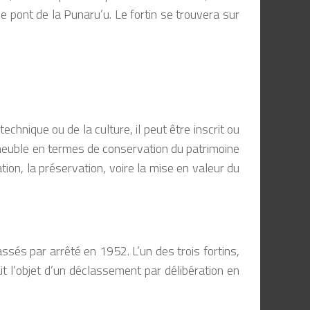
e pont de la Punaru’u. Le fortin se trouvera sur
technique ou de la culture, il peut être inscrit ou
immeuble en termes de conservation du patrimoine
ion, la préservation, voire la mise en valeur du
ssés par arrêté en 1952. L’un des trois fortins,
it l’objet d’un déclassement par délibération en